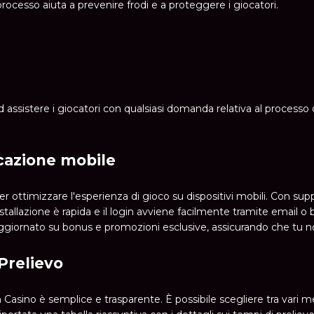
ocesso aiuta a prevenire frodi e a proteggere i giocatori.
assistere i giocatori con qualsiasi domanda relativa al processo d
icazione mobile
 ottimizzare l'esperienza di gioco su dispositivi mobili. Con supp
allazione è rapida e il login avviene facilmente tramite email o 
 aggiornato su bonus e promozioni esclusive, assicurando che tu 
Prelievo
pin Casino è semplice e trasparente. È possibile scegliere tra vari m