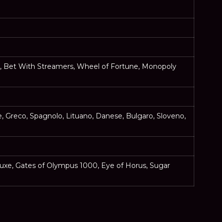
ve, Bet With Streamers, Wheel of Fortune, Monopoly
e, Greco, Spagnolo, Lituano, Danese, Bulgaro, Sloveno,
eluxe, Gates of Olympus 1000, Eye of Horus, Sugar