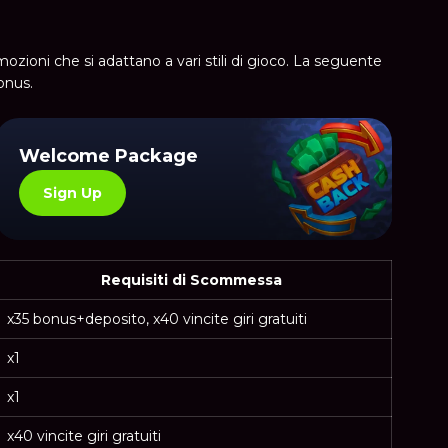
ozioni che si adattano a vari stili di gioco. La seguente
bonus.
Loyalty Treasury
Join
Requisiti di Scommessa
x35 bonus+deposito, x40 vincite giri gratuiti
x1
x1
x40 vincite giri gratuiti