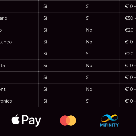
Sì
Sì
€10 
ario
Sì
Sì
€50 -
o
Sì
No
€20 
ntaneo
Sì
No
€10 -
Sì
Sì
€20 -
ata
Sì
No
€10 
Sì
Sì
€10 
ent
Sì
No
€10 
ronico
Sì
Sì
€10 