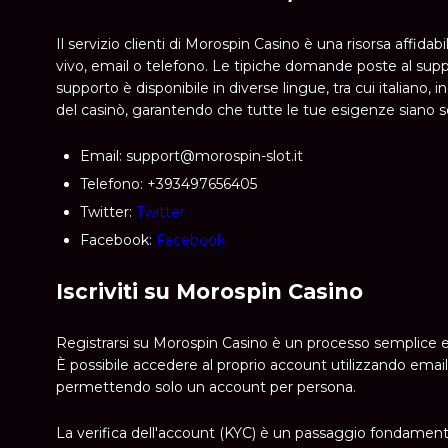
Il servizio clienti di Morospin Casino è una risorsa affid
vivo, email o telefono. Le tipiche domande poste al suppo
supporto è disponibile in diverse lingue, tra cui italiano, 
del casinò, garantendo che tutte le tue esigenze siano so
Email:
support@morospin-slot.it
Telefono: +393497656405
Twitter:
Twitter
Facebook:
Facebook
Iscriviti su Morospin Casino
Registrarsi su Morospin Casino è un processo semplice e sic
È possibile accedere al proprio account utilizzando email,
permettendo solo un account per persona.
La verifica dell'account (KYC) è un passaggio fondamental