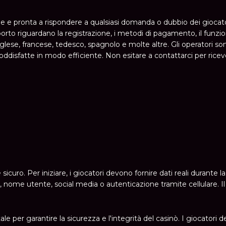
abile e pronta a rispondere a qualsiasi domanda o dubbio dei giocato
rto riguardano la registrazione, i metodi di pagamento, il funzio
inglese, francese, tedesco, spagnolo e molte altre. Gli operatori son
ddisfatte in modo efficiente. Non esitare a contattarci per ricev
uro. Per iniziare, i giocatori devono fornire dati reali durante la
 nome utente, social media o autenticazione tramite cellulare. Il 
e per garantire la sicurezza e l'integrità del casinò. I giocator