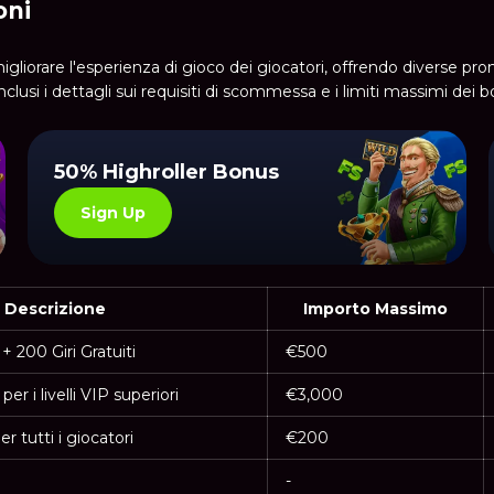
oni
liorare l'esperienza di gioco dei giocatori, offrendo diverse prom
inclusi i dettagli sui requisiti di scommessa e i limiti massimi dei 
Welcome Package
Sign Up
Descrizione
Importo Massimo
 200 Giri Gratuiti
€500
er i livelli VIP superiori
€3,000
r tutti i giocatori
€200
-