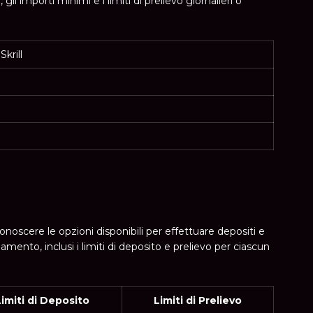
li importi minimi e i limiti di prelievo giornalieri o
krill
onoscere le opzioni disponibili per effettuare depositi e
amento, inclusi i limiti di deposito e prelievo per ciascun
Limiti di Deposito
Limiti di Prelievo