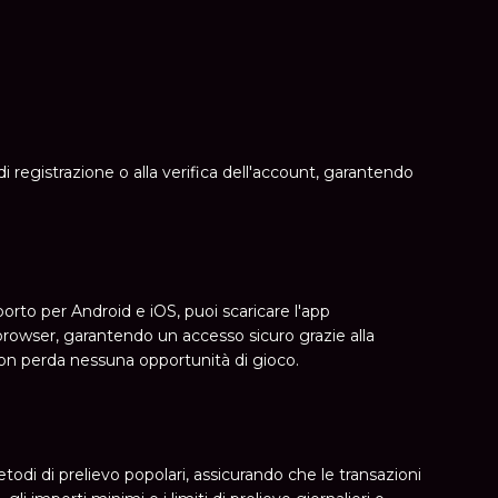
i registrazione o alla verifica dell'account, garantendo
orto per Android e iOS, puoi scaricare l'app
browser, garantendo un accesso sicuro grazie alla
non perda nessuna opportunità di gioco.
etodi di prelievo popolari, assicurando che le transazioni