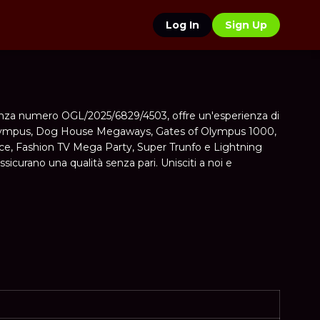
Log In
Sign Up
icenza numero OGL/2025/6829/4503, offre un'esperienza di
s of Olympus, Dog House Megaways, Gates of Olympus 1000,
ance, Fashion TV Mega Party, Super Trunfo e Lightning
curano una qualità senza pari. Unisciti a noi e